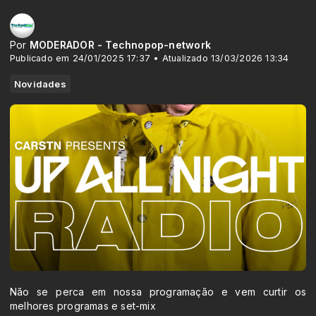
Por
MODERADOR - Technopop-network
Publicado em 24/01/2025 17:37 • Atualizado 13/03/2026 13:34
Novidades
Não se perca em nossa programação e vem curtir os
melhores programas e set-mix