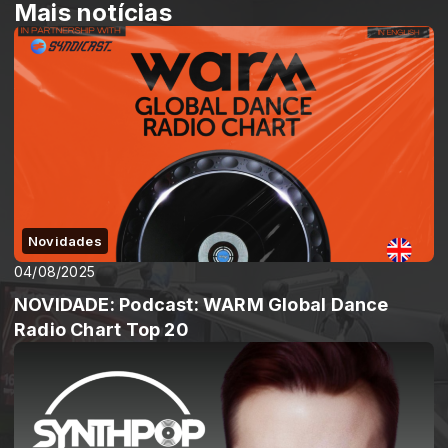
Mais notícias
Novidades
04/08/2025
NOVIDADE: Podcast: WARM Global Dance
Radio Chart Top 20