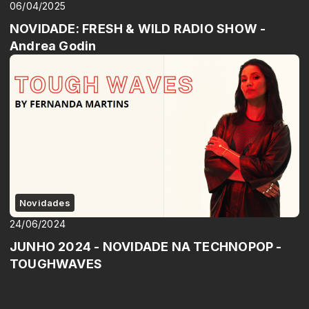
06/04/2025
NOVIDADE: FRESH & WILD RADIO SHOW -
Andrea Godin
Novidades
24/06/2024
JUNHO 2024 - NOVIDADE NA TECHNOPOP -
TOUGHWAVES