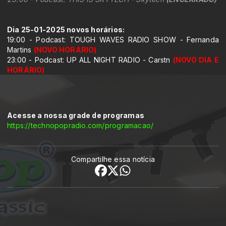
Dia 25-01-2025 novos horários:
19:00 - Podcast: TOUGH WAVES RADIO SHOW - Fernanda
Martins
(NOVO HORÁRIO)
23:00 - Podcast: UP ALL NIGHT RADIO - Carstn
(NOVO DIA E
HORÁRIO)
Acesse a nossa grade de programas
https://technopopradio.com/programacao/
Compartilhe essa notícia