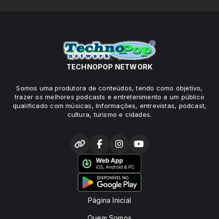
TECHNOPOP NETWORK
Somos uma produtora de conteúdos, tendo como objetivo,
trazer os melhores podcasts e entretenimento a um público
qualificado com músicas, Informações, entrevistas, podcast,
cultura, turismo e cidades.
Página Inicial
Quem Somos