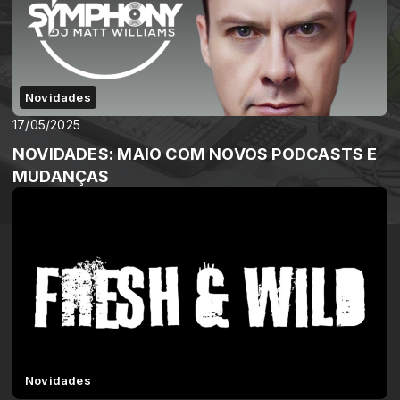
Novidades
17/05/2025
NOVIDADES: MAIO COM NOVOS PODCASTS E
MUDANÇAS
Novidades